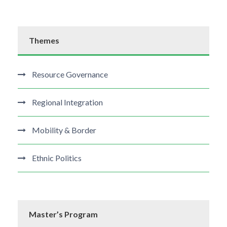
Themes
Resource Governance
Regional Integration
Mobility & Border
Ethnic Politics
Master’s Program