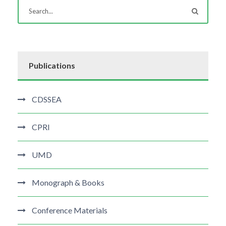
Publications
CDSSEA
CPRI
UMD
Monograph & Books
Conference Materials