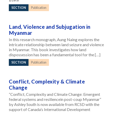
SECTION
Publication
Land, Violence and Subjugation in
Myanmar
In this research monograph, Aung Naing explores the
intricate relationship between land seizure and violence
in Myanmar. This book investigates how land
dispossession has been a fundamental tool for the […]
SECTION
Publication
Conflict, Complexity & Climate
Change
“Conflict, Complexity and Climate Change: Emergent
federal systems and resiliencein post-coup Myanmar”
by Ashley South is now available from RCSD with the
support of Canada’s International Development