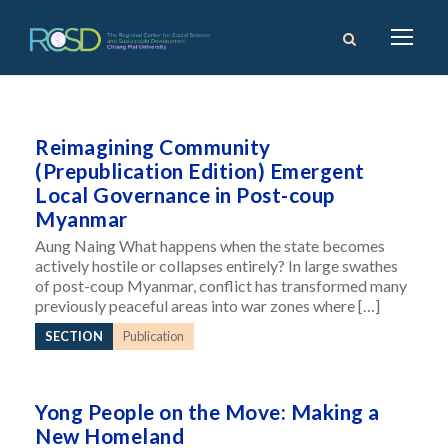
Reimagining Community
(Prepublication Edition) Emergent
Local Governance in Post-coup
Myanmar
Aung Naing What happens when the state becomes
actively hostile or collapses entirely? In large swathes
of post-coup Myanmar, conflict has transformed many
previously peaceful areas into war zones where […]
SECTION
Publication
Yong People on the Move: Making a
New Homeland