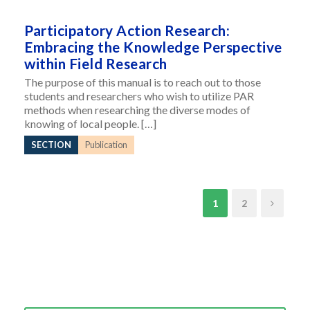
Participatory Action Research:
Embracing the Knowledge Perspective
within Field Research
The purpose of this manual is to reach out to those
students and researchers who wish to utilize PAR
methods when researching the diverse modes of
knowing of local people. […]
SECTION
Publication
1
2