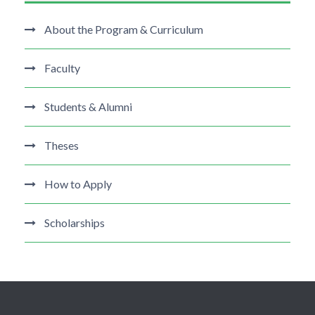
About the Program & Curriculum
Faculty
Students & Alumni
Theses
How to Apply
Scholarships