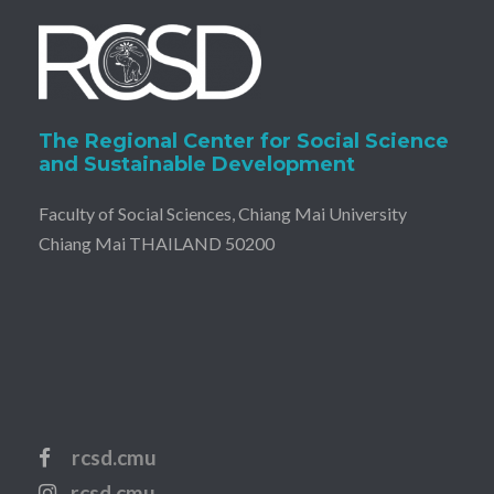
The Regional Center for Social Science
and Sustainable Development
Faculty of Social Sciences, Chiang Mai University
Chiang Mai THAILAND 50200
rcsd.cmu
rcsd.cmu