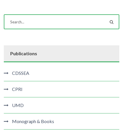
Publications
CDSSEA
CPRI
UMD
Monograph & Books