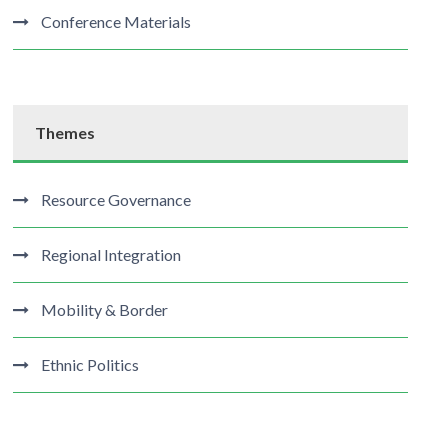
Conference Materials
Themes
Resource Governance
Regional Integration
Mobility & Border
Ethnic Politics