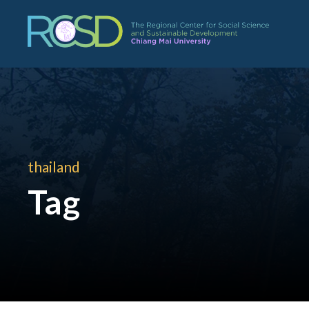
thailand
Tag