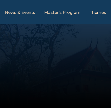
News & Events
Master’s Program
Themes