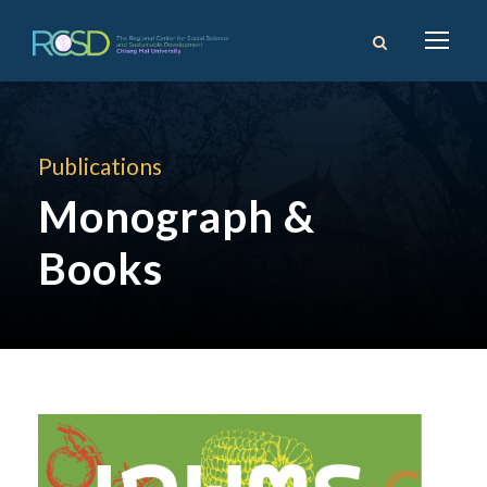
Publications
Monograph &
Books