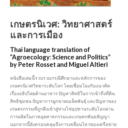
เกษตรนิเวศ: วิทยาศาสตร์
และการเมือง
Thai language translation of
“Agroecology: Science and Politics”
by Peter Rosset and Miguel Altieri
หนังสือเล่มนี้รวบรวมกรณีศึกษาและหลักการของ
เกษตรนิเวศวิทยาระดับโลก โดยเชื่อมโยงกับแนวคิด
เรื่องอธิปไตยด้านอาหาร ปัญหาสิทธิในการเข้าถึงที่ดิน
สิทธิชุมชน ปัญหาการผูกขาดเมล็ดพันธุ์ และปัญหาของ
เกษตรกรรมที่ถูกดึงเข้าสู่ห่วงโซ่อุปทานระดับโลกผ่าน
การผลิตในภาคอุตสาหกรรมและเกษตรพันธสัญญา
นอกจากนี้ยังครอบคลุมถึงการเคลื่อนไหวของเครือข่าย