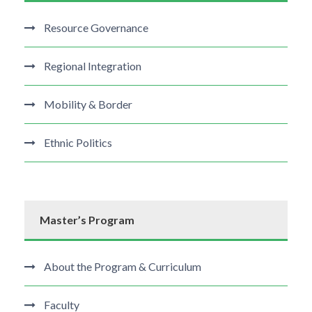
Resource Governance
Regional Integration
Mobility & Border
Ethnic Politics
Master’s Program
About the Program & Curriculum
Faculty