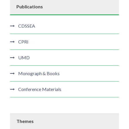
Publications
CDSSEA
CPRI
UMD
Monograph & Books
Conference Materials
Themes