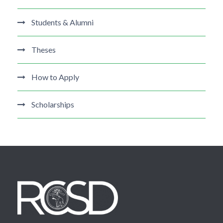
Students & Alumni
Theses
How to Apply
Scholarships