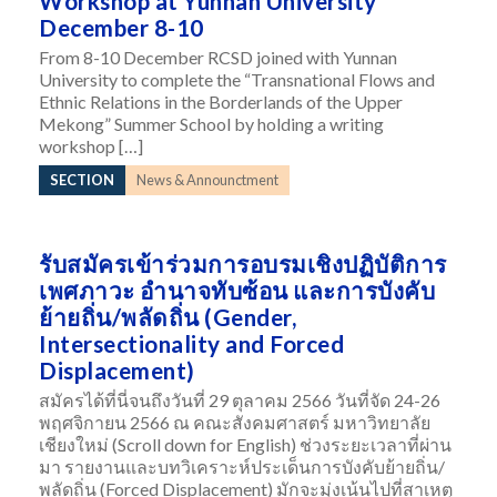
Workshop at Yunnan University
December 8-10
From 8-10 December RCSD joined with Yunnan
University to complete the “Transnational Flows and
Ethnic Relations in the Borderlands of the Upper
Mekong” Summer School by holding a writing
workshop […]
SECTION
News & Announctment
รับสมัครเข้าร่วมการอบรมเชิงปฏิบัติการ
เพศภาวะ อำนาจทับซ้อน และการบังคับ
ย้ายถิ่น/พลัดถิ่น (Gender,
Intersectionality and Forced
Displacement)
สมัครได้ที่นี่จนถึงวันที่ 29 ตุลาคม 2566 วันที่จัด 24-26
พฤศจิกายน 2566 ณ คณะสังคมศาสตร์ มหาวิทยาลัย
เชียงใหม่ (Scroll down for English) ช่วงระยะเวลาที่ผ่าน
มา รายงานและบทวิเคราะห์ประเด็นการบังคับย้ายถิ่น/
พลัดถิ่น (Forced Displacement) มักจะมุ่งเน้นไปที่สาเหตุ