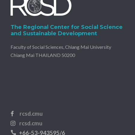
The Regional Center for Social Science
and Sustainable Development
Faculty of Social Sciences, Chiang Mai University
Chiang Mai THAILAND 50200
rcsd.cmu
rcsd.cmu
+66-53-943595/6