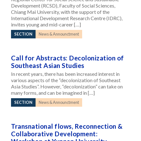
Development (RCSD), Faculty of Social Sciences,
Chiang Mai University, with the support of the
International Development Research Centre (IDRC),
invites young and mid-career […]
SECTION
News & Announctment
Call for Abstracts: Decolonization of
Southeast Asian Studies
In recent years, there has been increased interest in
various aspects of the “decolonization of Southeast
Asia Studies”. However, “decolonization” can take on
many forms, and can be imagined in […]
SECTION
News & Announctment
Transnational flows, Reconnection &
Collaborative Development: