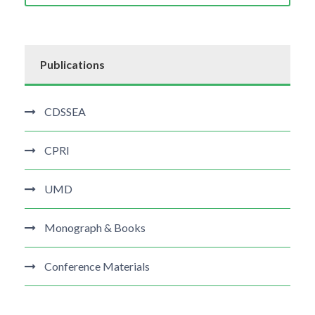
Publications
CDSSEA
CPRI
UMD
Monograph & Books
Conference Materials