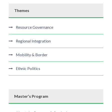
Themes
Resource Governance
Regional Integration
Mobility & Border
Ethnic Politics
Master’s Program