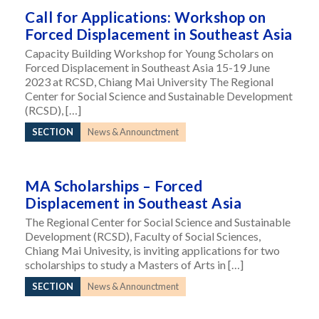
Call for Applications: Workshop on
Forced Displacement in Southeast Asia
Capacity Building Workshop for Young Scholars on
Forced Displacement in Southeast Asia 15-19 June
2023 at RCSD, Chiang Mai University The Regional
Center for Social Science and Sustainable Development
(RCSD), […]
SECTION
News & Announctment
MA Scholarships – Forced
Displacement in Southeast Asia
The Regional Center for Social Science and Sustainable
Development (RCSD), Faculty of Social Sciences,
Chiang Mai Univesity, is inviting applications for two
scholarships to study a Masters of Arts in […]
SECTION
News & Announctment